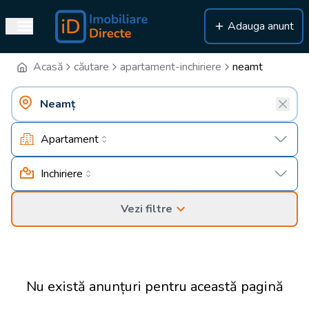
Adauga anunt
Acasă
căutare
apartament-inchiriere
neamt
Apartament
Inchiriere
Vezi filtre
Nu există anunțuri pentru această pagină