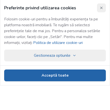
Preferinte privind utilizarea cookies
Folosim cookie-uri pentru a îmbunătăți experiența ta pe
platforma noastră imobiliară. Te rugăm să selectezi
preferințele tale de mai jos. Pentru a personaliza setările
cookie-urilor, faceți clic pe „Setări". Pentru mai multe
informații, vizitați
Politica de utilizare cookie-uri
Gestioneaza optiunile
Acceptă toate