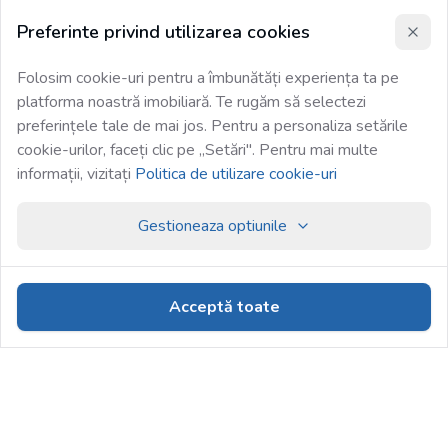
Preferinte privind utilizarea cookies
Folosim cookie-uri pentru a îmbunătăți experiența ta pe
platforma noastră imobiliară. Te rugăm să selectezi
preferințele tale de mai jos. Pentru a personaliza setările
cookie-urilor, faceți clic pe „Setări". Pentru mai multe
informații, vizitați
Politica de utilizare cookie-uri
Gestioneaza optiunile
Acceptă toate