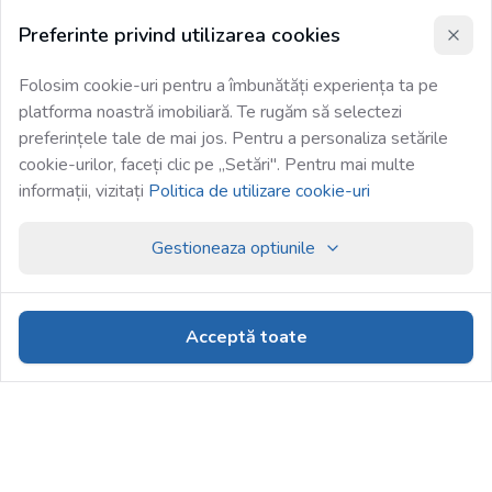
Preferinte privind utilizarea cookies
Folosim cookie-uri pentru a îmbunătăți experiența ta pe
platforma noastră imobiliară. Te rugăm să selectezi
preferințele tale de mai jos. Pentru a personaliza setările
cookie-urilor, faceți clic pe „Setări". Pentru mai multe
informații, vizitați
Politica de utilizare cookie-uri
Gestioneaza optiunile
Acceptă toate