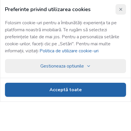
Preferinte privind utilizarea cookies
Folosim cookie-uri pentru a îmbunătăți experiența ta pe
platforma noastră imobiliară. Te rugăm să selectezi
preferințele tale de mai jos. Pentru a personaliza setările
cookie-urilor, faceți clic pe „Setări". Pentru mai multe
informații, vizitați
Politica de utilizare cookie-uri
Gestioneaza optiunile
Acceptă toate