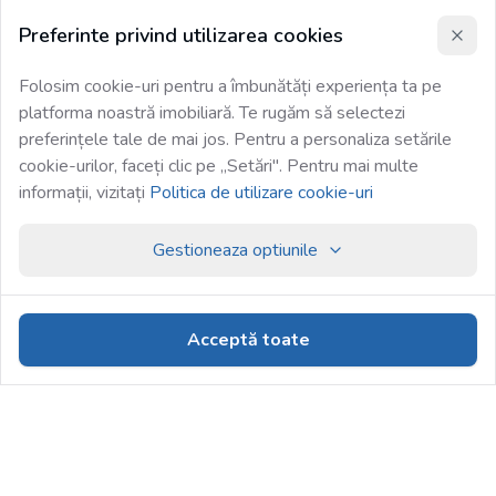
Preferinte privind utilizarea cookies
Folosim cookie-uri pentru a îmbunătăți experiența ta pe
platforma noastră imobiliară. Te rugăm să selectezi
preferințele tale de mai jos. Pentru a personaliza setările
cookie-urilor, faceți clic pe „Setări". Pentru mai multe
informații, vizitați
Politica de utilizare cookie-uri
Gestioneaza optiunile
Acceptă toate