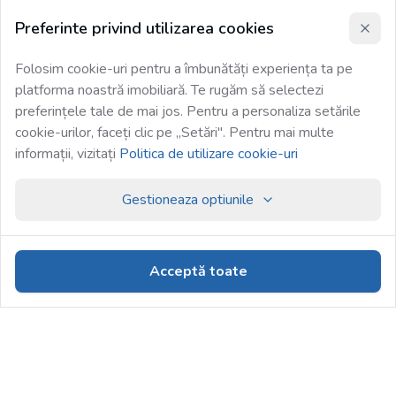
Preferinte privind utilizarea cookies
Folosim cookie-uri pentru a îmbunătăți experiența ta pe
platforma noastră imobiliară. Te rugăm să selectezi
preferințele tale de mai jos. Pentru a personaliza setările
cookie-urilor, faceți clic pe „Setări". Pentru mai multe
informații, vizitați
Politica de utilizare cookie-uri
Gestioneaza optiunile
Acceptă toate