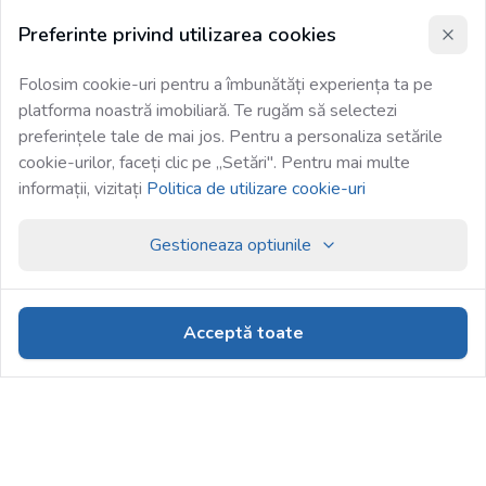
Preferinte privind utilizarea cookies
Folosim cookie-uri pentru a îmbunătăți experiența ta pe
platforma noastră imobiliară. Te rugăm să selectezi
preferințele tale de mai jos. Pentru a personaliza setările
cookie-urilor, faceți clic pe „Setări". Pentru mai multe
informații, vizitați
Politica de utilizare cookie-uri
Gestioneaza optiunile
Acceptă toate