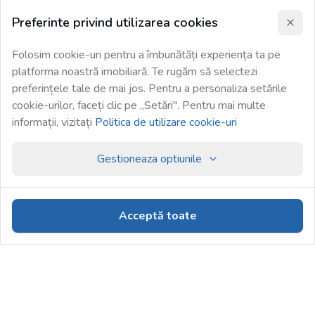
Preferinte privind utilizarea cookies
Folosim cookie-uri pentru a îmbunătăți experiența ta pe
platforma noastră imobiliară. Te rugăm să selectezi
preferințele tale de mai jos. Pentru a personaliza setările
cookie-urilor, faceți clic pe „Setări". Pentru mai multe
informații, vizitați
Politica de utilizare cookie-uri
Gestioneaza optiunile
Acceptă toate