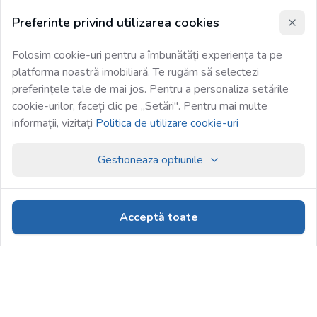
Preferinte privind utilizarea cookies
Folosim cookie-uri pentru a îmbunătăți experiența ta pe
platforma noastră imobiliară. Te rugăm să selectezi
preferințele tale de mai jos. Pentru a personaliza setările
cookie-urilor, faceți clic pe „Setări". Pentru mai multe
informații, vizitați
Politica de utilizare cookie-uri
Gestioneaza optiunile
Acceptă toate